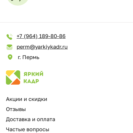
+7 (964) 189-80-86
perm@yarkiykadr.ru
г. Пермь
Акции и скидки
Отзывы
Доставка и оплата
Частые вопросы