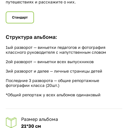
путешествиях и расскажите о них.
Стандарт
Структура альбома:
1ый разворот — виньетки педагогов и фотография
классного руководителя с напутственным словом
2ой разворот — виньетки всех выпускников
3ий разворот и далее — личные страницы детей
Последние 3 разворота — общие репортажные
фотографии класса (20шт.)
*Общий репортаж у всех альбомов одинаковый
Размер альбома
21*30 см