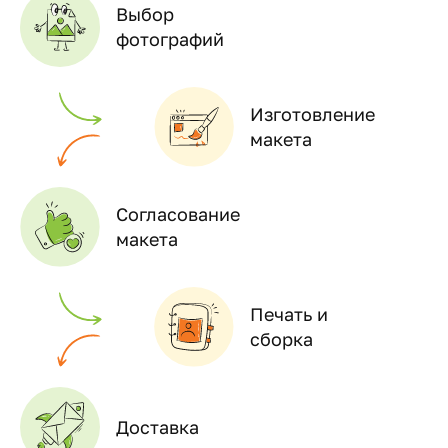
Выбор
фотографий
Изготовление
макета
Согласование
макета
Печать и
сборка
Доставка