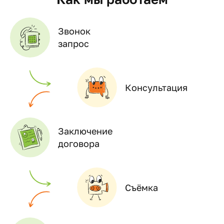
Звонок
запрос
Консультация
Заключение
договора
Съёмка