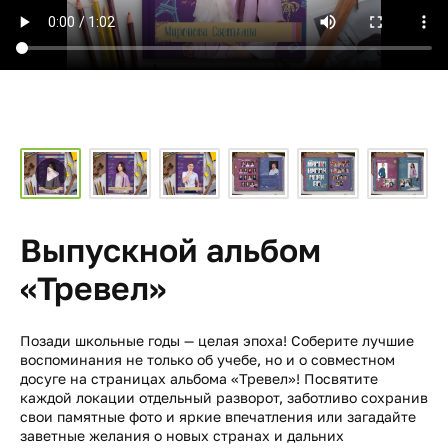
Выпускной альбом
«Тревел»
Позади школьные годы — целая эпоха! Соберите лучшие
воспоминания не только об учебе, но и о совместном
досуге на страницах альбома «Тревел»! Посвятите
каждой локации отдельный разворот, заботливо сохранив
свои памятные фото и яркие впечатления или загадайте
заветные желания о новых странах и дальних