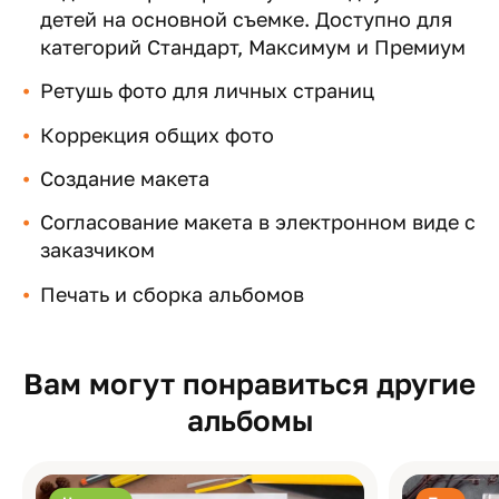
детей на основной съемке. Доступно для
категорий Стандарт, Максимум и Премиум
Ретушь фото для личных страниц
Коррекция общих фото
Создание макета
Согласование макета в электронном виде с
заказчиком
Печать и сборка альбомов
Вам могут понравиться другие
альбомы