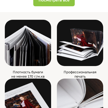
Посмотреть все
Плотность бумаги
Профессиональная
не менее 170 г/м.кв
печать