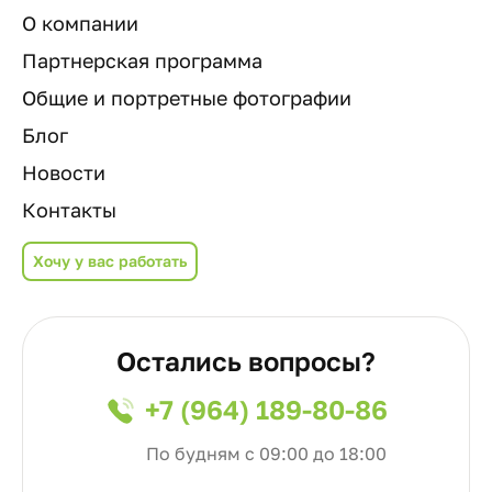
О компании
Партнерская программа
Общие и портретные фотографии
Блог
Новости
Контакты
Хочу у вас работать
Остались вопросы?
+7 (964) 189-80-86
По будням с 09:00 до 18:00