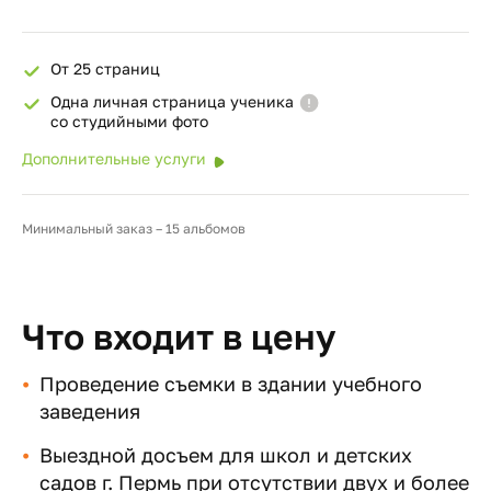
От 25 страниц
Одна личная страница ученика
со студийными фото
Дополнительные услуги
Минимальный заказ – 15 альбомов
Что входит в цену
Проведение съемки в здании учебного
заведения
Выездной досъем для школ и детских
садов г. Пермь при отсутствии двух и более