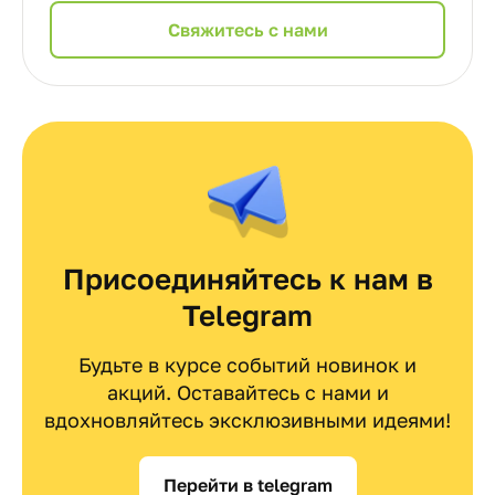
Cвяжитесь с нами
Присоединяйтесь к нам в
Telegram
Будьте в курсе событий новинок и
акций. Оставайтесь с нами и
вдохновляйтесь эксклюзивными идеями!
Перейти в telegram