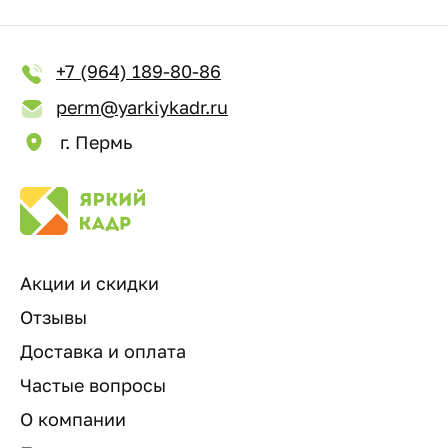
+7 (964) 189-80-86
perm@yarkiykadr.ru
г. Пермь
Акции и скидки
Отзывы
Доставка и оплата
Частые вопросы
О компании