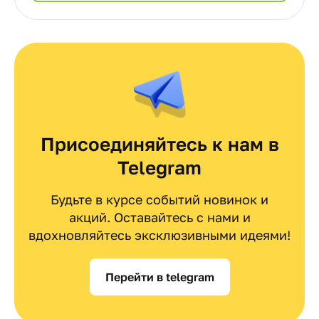
Присоединяйтесь к нам в
Telegram
Будьте в курсе событий новинок и
акций. Оставайтесь с нами и
вдохновляйтесь эксклюзивными идеями!
Перейти в telegram