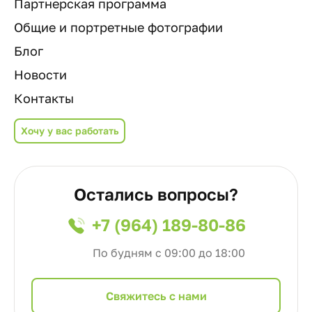
Партнерская программа
Общие и портретные фотографии
Блог
Новости
Контакты
Хочу у вас работать
Остались вопросы?
+7 (964) 189-80-86
По будням с 09:00 до 18:00
Cвяжитесь с нами