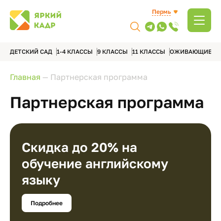
Пермь
ДЕТСКИЙ САД
1-4 КЛАССЫ
9 КЛАССЫ
11 КЛАССЫ
ОЖИВАЮЩИЕ А
Главная
—
Партнерская программа
Партнерская программа
Скидка до 20% на
обучение английскому
языку
Подробнее