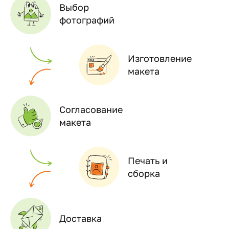
Выбор
фотографий
Изготовление
макета
Согласование
макета
Печать и
сборка
Доставка