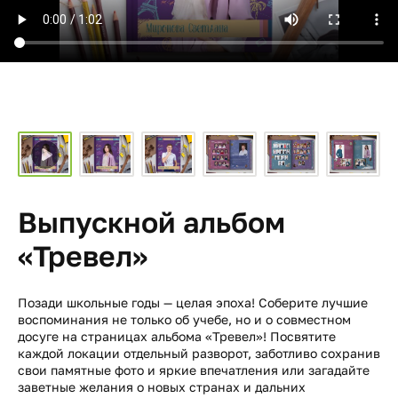
Выпускной альбом
«Тревел»
Позади школьные годы — целая эпоха! Соберите лучшие
воспоминания не только об учебе, но и о совместном
досуге на страницах альбома «Тревел»! Посвятите
каждой локации отдельный разворот, заботливо сохранив
свои памятные фото и яркие впечатления или загадайте
заветные желания о новых странах и дальних