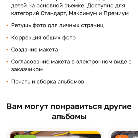
детей на основной съемке. Доступно для
категорий Стандарт, Максимум и Премиум
Ретушь фото для личных страниц
Коррекция общих фото
Создание макета
Согласование макета в электронном виде с
заказчиком
Печать и сборка альбомов
Вам могут понравиться другие
альбомы