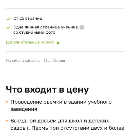
От 25 страниц
Одна личная страница ученика
со студийными фото
Дополнительные услуги
Минимальный заказ – 15 альбомов
Что входит в цену
Проведение съемки в здании учебного
заведения
Выездной досъем для школ и детских
садов г. Пермь при отсутствии двух и более