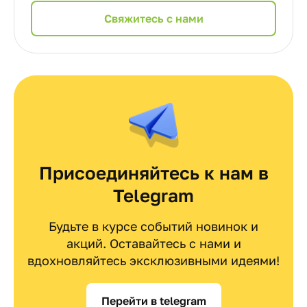
Cвяжитесь с нами
Присоединяйтесь к нам в
Telegram
Будьте в курсе событий новинок и
акций. Оставайтесь с нами и
вдохновляйтесь эксклюзивными идеями!
Перейти в telegram