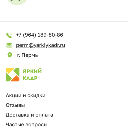
+7 (964) 189-80-86
perm@yarkiykadr.ru
г. Пермь
Акции и скидки
Отзывы
Доставка и оплата
Частые вопросы