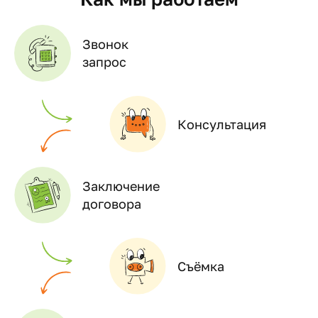
Звонок
запрос
Консультация
Заключение
договора
Съёмка