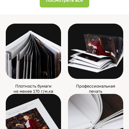
Посмотреть все
Плотность бумаги
Профессиональная
не менее 170 г/м.кв
печать