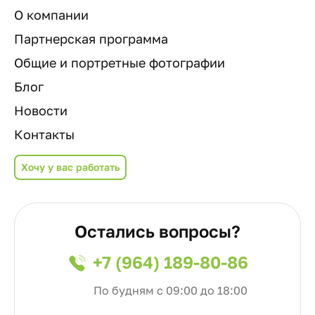
О компании
Партнерская программа
Общие и портретные фотографии
Блог
Новости
Контакты
Хочу у вас работать
Остались вопросы?
+7 (964) 189-80-86
По будням с 09:00 до 18:00