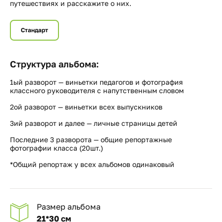
путешествиях и расскажите о них.
Стандарт
Структура альбома:
1ый разворот — виньетки педагогов и фотография
классного руководителя с напутственным словом
2ой разворот — виньетки всех выпускников
3ий разворот и далее — личные страницы детей
Последние 3 разворота — общие репортажные
фотографии класса (20шт.)
*Общий репортаж у всех альбомов одинаковый
Размер альбома
21*30 см