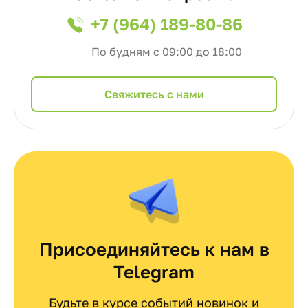
+7 (964) 189-80-86
По будням с 09:00 до 18:00
Cвяжитесь с нами
Присоединяйтесь к нам в
Telegram
Будьте в курсе событий новинок и