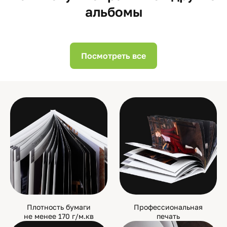
альбомы
Посмотреть все
Плотность бумаги
Профессиональная
не менее 170 г/м.кв
печать