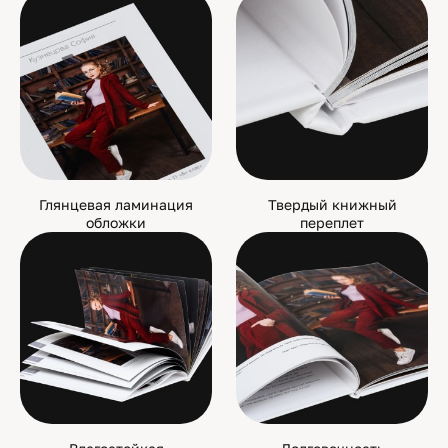
Глянцевая ламинация
Твердый книжный
обложки
переплет