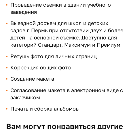
Проведение съемки в здании учебного
заведения
Выездной досъем для школ и детских
садов г. Пермь при отсутствии двух и более
детей на основной съемке. Доступно для
категорий Стандарт, Максимум и Премиум
Ретушь фото для личных страниц
Коррекция общих фото
Создание макета
Согласование макета в электронном виде с
заказчиком
Печать и сборка альбомов
Вам могут понравиться другие