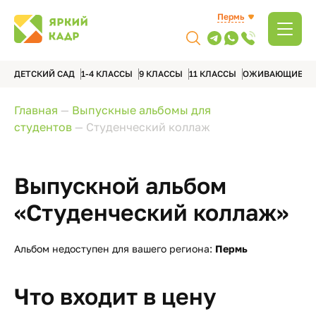
Пермь
ДЕТСКИЙ САД
1-4 КЛАССЫ
9 КЛАССЫ
11 КЛАССЫ
ОЖИВАЮЩИЕ А
Главная
—
Выпускные альбомы для
студентов
—
Студенческий коллаж
Выпускной альбом
«Студенческий коллаж»
Альбом недоступен для вашего региона:
Пермь
Что входит в цену