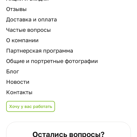
Отзывы
Доставка и оплата
Частые вопросы
О компании
Партнерская программа
Общие и портретные фотографии
Блог
Новости
Контакты
Хочу у вас работать
Остались вопросы?