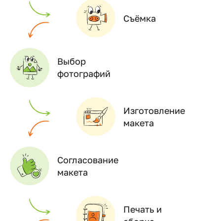
Съёмка
Выбор
фотографий
Изготовление
макета
Согласование
макета
Печать и