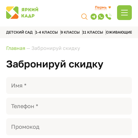
Пермь
ДЕТСКИЙ САД
1-4 КЛАССЫ
9 КЛАССЫ
11 КЛАССЫ
ОЖИВАЮЩИЕ А
Главная
—
Забронируй скидку
Забронируй скидку