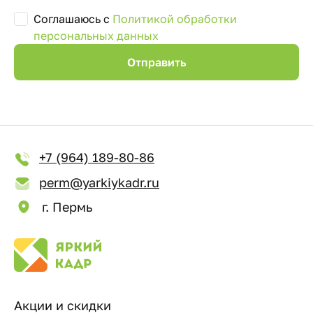
Соглашаюсь с
Политикой обработки
персональных данных
+7 (964) 189-80-86
perm@yarkiykadr.ru
г. Пермь
Акции и скидки