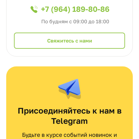
+7 (964) 189-80-86
По будням с 09:00 до 18:00
Cвяжитесь с нами
Присоединяйтесь к нам в
Telegram
Будьте в курсе событий новинок и