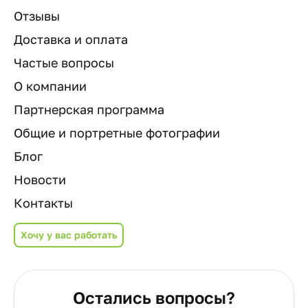
Отзывы
Доставка и оплата
Частые вопросы
О компании
Партнерская программа
Общие и портретные фотографии
Блог
Новости
Контакты
Хочу у вас работать
Остались вопросы?