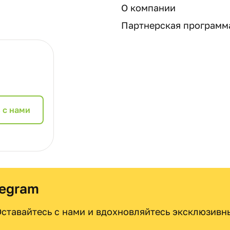
О компании
Партнерская программ
 с нами
legram
 Оставайтесь с нами и вдохновляйтесь эксклюзив