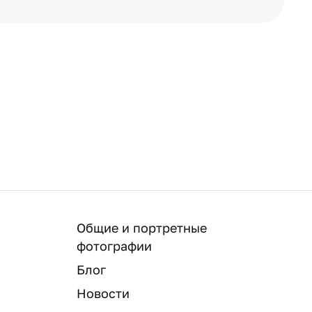
Общие и портретные
фотографии
Блог
Новости