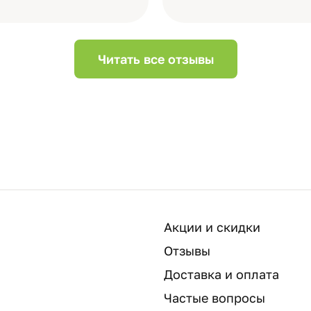
Читать все отзывы
Акции и скидки
Отзывы
Доставка и оплата
Частые вопросы