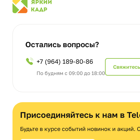
Остались вопросы?
+7 (964) 189-80-86
Cвяжитесь
По будням с 09:00 до 18:00
Присоединяйтесь к нам в Te
Будьте в курсе событий новинок и акций.