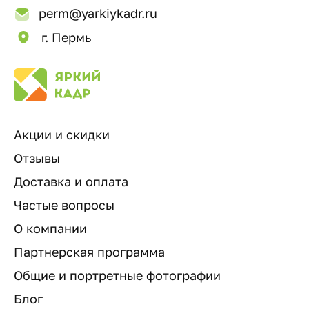
perm@yarkiykadr.ru
г. Пермь
Акции и скидки
Отзывы
Доставка и оплата
Частые вопросы
О компании
Партнерская программа
Общие и портретные фотографии
Блог