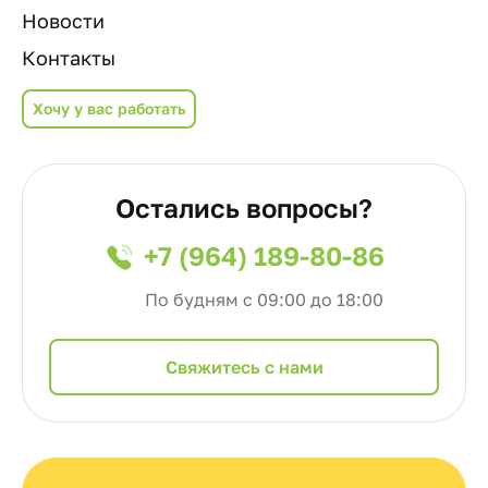
Новости
Контакты
Хочу у вас работать
Остались вопросы?
+7 (964) 189-80-86
По будням с 09:00 до 18:00
Cвяжитесь с нами