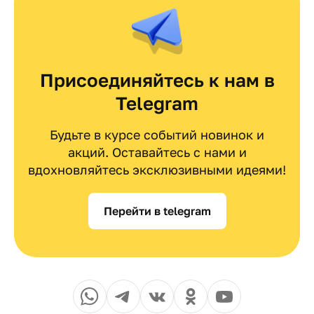
Присоединяйтесь к нам в
Telegram
Будьте в курсе событий новинок и
акций. Оставайтесь с нами и
вдохновляйтесь эксклюзивными идеями!
Перейти в telegram