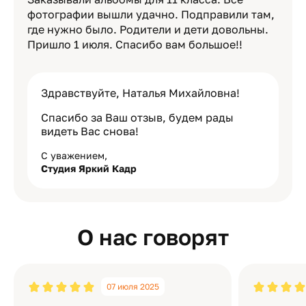
фотографии вышли удачно. Подправили там,
где нужно было. Родители и дети довольны.
Пришло 1 июля. Спасибо вам большое!!
Здравствуйте, Наталья Михайловна!
Спасибо за Ваш отзыв, будем рады
видеть Вас снова!
С уважением,
Студия Яркий Кадр
О нас говорят
07 июля 2025