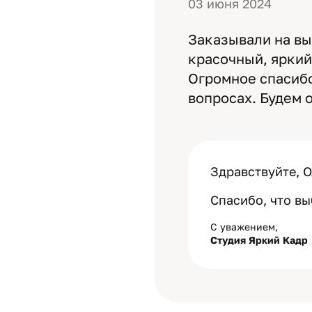
03 июня 2024
Заказывали на вы
красочный, яркий
Огромное спасибо
вопросах. Будем 
Здравствуйте, О
Спасибо, что вы
С уважением,
Студия Яркий Кадр