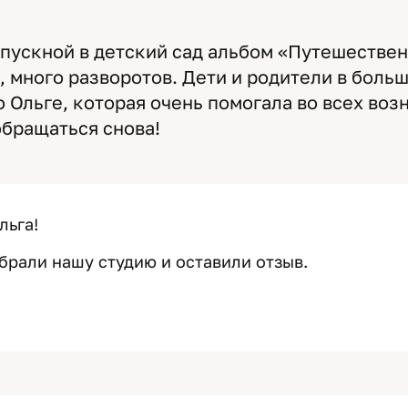
пускной в детский сад альбом «Путешествен
, много разворотов. Дети и родители в больш
 Ольге, которая очень помогала во всех во
обращаться снова!
льга!
брали нашу студию и оставили отзыв.