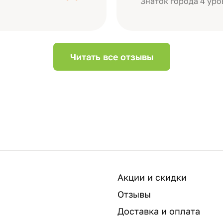
Знаток города 4 уро
Читать все отзывы
Акции и скидки
Отзывы
Доставка и оплата