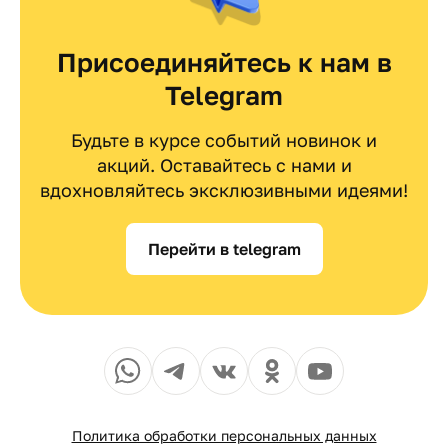
Присоединяйтесь к нам в
Telegram
Будьте в курсе событий новинок и
акций. Оставайтесь с нами и
вдохновляйтесь эксклюзивными идеями!
Перейти в telegram
Политика обработки персональных данных