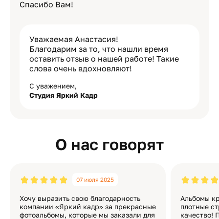
Спасибо Вам!
Уважаемая Анастасия!
Благодарим за то, что нашли время
оставить отзыв о нашей работе! Такие
слова очень вдохновляют!
С уважением,
Студия Яркий Кадр
О нас говорят
07 июля 2025
Хочу выразить свою благодарность
Альбомы кр
компании «Яркий кадр» за прекрасные
плотные ст
фотоальбомы, которые мы заказали для
качество! 