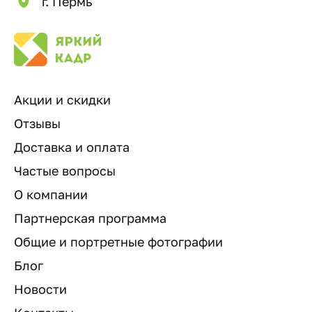
г. Пермь
Акции и скидки
Отзывы
Доставка и оплата
Частые вопросы
О компании
Партнерская программа
Общие и портретные фотографии
Блог
Новости