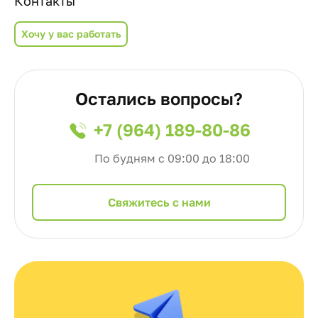
Контакты
Хочу у вас работать
Остались вопросы?
+7 (964) 189-80-86
По будням с 09:00 до 18:00
Cвяжитесь с нами