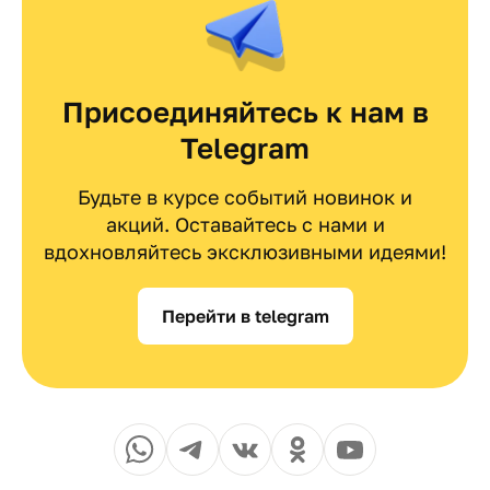
Присоединяйтесь к нам в
Telegram
Будьте в курсе событий новинок и
акций. Оставайтесь с нами и
вдохновляйтесь эксклюзивными идеями!
Перейти в telegram