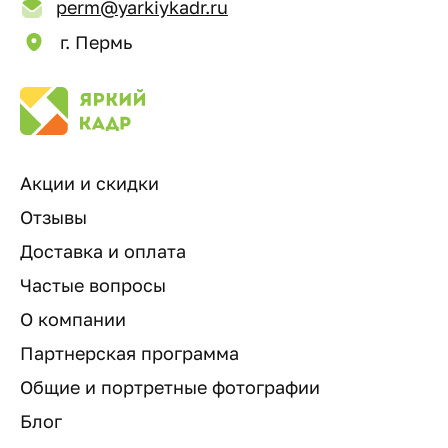
perm@yarkiykadr.ru
г. Пермь
Акции и скидки
Отзывы
Доставка и оплата
Частые вопросы
О компании
Партнерская программа
Общие и портретные фотографии
Блог