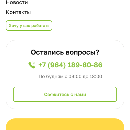
Новости
Контакты
Хочу у вас работать
Остались вопросы?
+7 (964) 189-80-86
По будням с 09:00 до 18:00
Cвяжитесь с нами