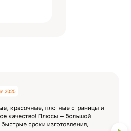
ня 2025
ые, красочные, плотные страницы и
ное качество! Плюсы — большой
 быстрые сроки изготовления,