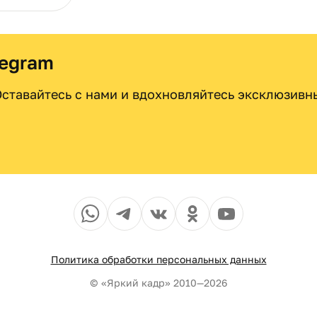
legram
 Оставайтесь с нами и вдохновляйтесь эксклюзив
Политика обработки персональных данных
© «Яркий кадр» 2010—2026