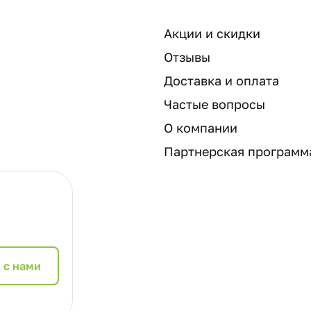
Акции и скидки
Отзывы
Доставка и оплата
Частые вопросы
О компании
Партнерская программ
 с нами