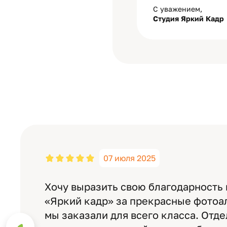
С уважением,
Студия Яркий Кадр
07 июля 2025
Хочу выразить свою благодарность
«Яркий кадр» за прекрасные фотоа
мы заказали для всего класса. Отд