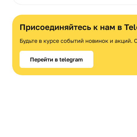
Присоединяйтесь к нам в Te
Будьте в курсе событий новинок и акций.
Перейти в telegram