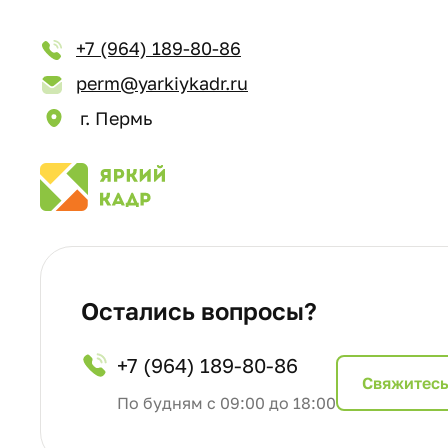
+7 (964) 189-80-86
perm@yarkiykadr.ru
г. Пермь
Остались вопросы?
+7 (964) 189-80-86
Cвяжитесь
По будням с 09:00 до 18:00