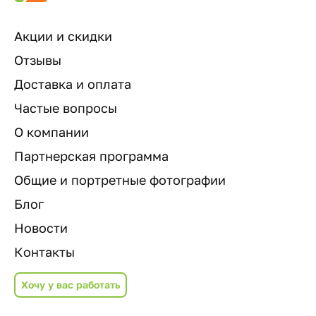
Акции и скидки
Отзывы
Доставка и оплата
Частые вопросы
О компании
Партнерская программа
Общие и портретные фотографии
Блог
Новости
Контакты
Хочу у вас работать