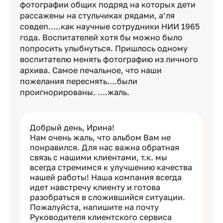
фотографии общих подряд на которых дети
рассажены на стульчиках рядами, а’ля
совдеп…..как научные сотрудники НИИ 1965
года. Воспитателей хотя бы можно было
попросить улыбнуться. Пришлось одному
воспитателю менять фотографию из личного
архива. Самое печальное, что наши
пожелания переснять….были
проигнорированы. ….жаль.
Добрый день, Ирина!
Нам очень жаль, что альбом Вам не
понравился. Для нас важна обратная
связь с нашими клиентами, т.к. мы
всегда стремимся к улучшению качества
нашей работы! Наша компания всегда
идет навстречу клиенту и готова
разобраться в сложившийся ситуации.
Пожалуйста, напишите на почту
Руководителя клиентского сервиса