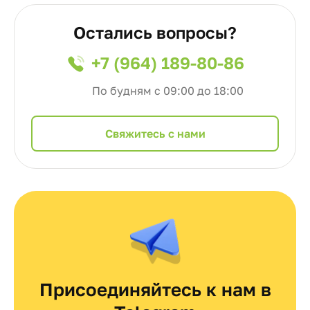
Остались вопросы?
+7 (964) 189-80-86
По будням с 09:00 до 18:00
Cвяжитесь с нами
Присоединяйтесь к нам в