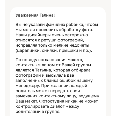
Уважаемая Галина!
Вы не указали фамилию ребенка, чтобы
мы могли проверить обработку фото.
Наши дизайнеры очень осторожно
относятся к ретуши фотографий,
исправляя только мелкие недочеты
(царапинки, синяки, прыщики и пр.).
По поводу согласования макета,
контактным лицом от Вашей группы
является Татьяна, которая отбирала
фотографии и высылала два
заполненных бланка ошибок нашему
менеджеру. При желании, каждый
родитель может передать свои
замечания контактному лицу, ведущему
Ваш макет. Фотостудия никак не может
контролировать диалог между
родителями в группе.