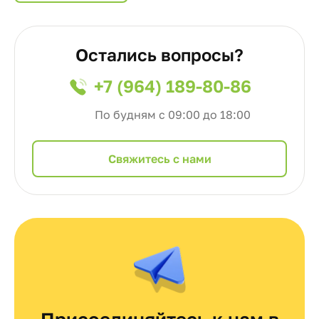
Остались вопросы?
+7 (964) 189-80-86
По будням с 09:00 до 18:00
Cвяжитесь с нами