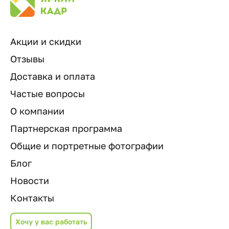
Акции и скидки
Отзывы
Доставка и оплата
Частые вопросы
О компании
Партнерская программа
Общие и портретные фотографии
Блог
Новости
Контакты
Хочу у вас работать