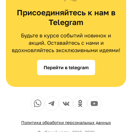
Присоединяйтесь к нам в
Telegram
Будьте в курсе событий новинок и
акций. Оставайтесь с нами и
вдохновляйтесь эксклюзивными идеями!
Перейти в telegram
Политика обработки персональных данных