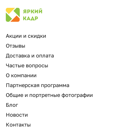
Акции и скидки
Отзывы
Доставка и оплата
Частые вопросы
О компании
Партнерская программа
Общие и портретные фотографии
Блог
Новости
Контакты