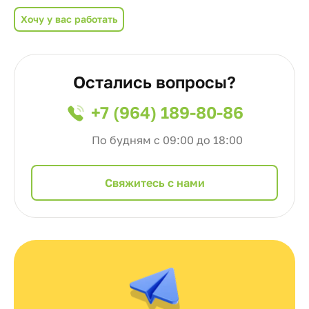
Хочу у вас работать
Остались вопросы?
+7 (964) 189-80-86
По будням с 09:00 до 18:00
Cвяжитесь с нами