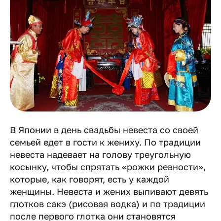
В Японии в день свадьбы невеста со своей
семьей едет в гости к жениху. По традиции
невеста надевает на голову треугольную
косынку, чтобы спрятать «рожки ревности»,
которые, как говорят, есть у каждой
женщины. Невеста и жених выпивают девять
глотков сакэ (рисовая водка) и по традиции
после первого глотка они становятся