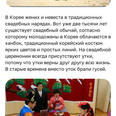
В Корее жених и невеста в традиционных
свадебных нарядах. Вот уже две тысячи лет
существует свадебный обычай, согласно
которому молодожены в Корее облачаются в
ханбок, традиционный корейский костюм
ярких цветов и простых линий. На свадебной
церемонии всегда присутствуют утки,
потому что утки верны друг другу всю жизнь.
В старые времена вместо уток брали гусей.