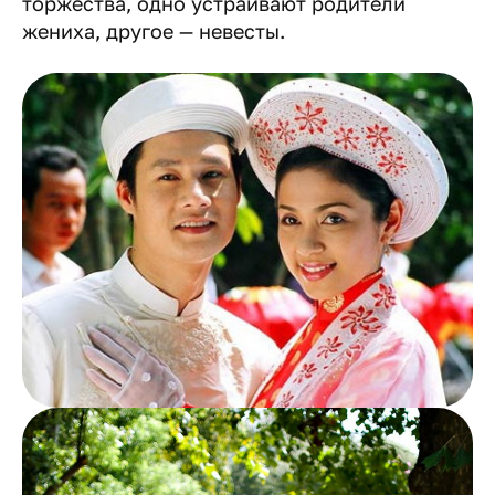
торжества, одно устраивают родители
жениха, другое — невесты.