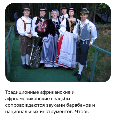
Традиционные африканские и
афроамериканские свадьбы
сопровождаются звуками барабанов и
национальных инструментов. Чтобы