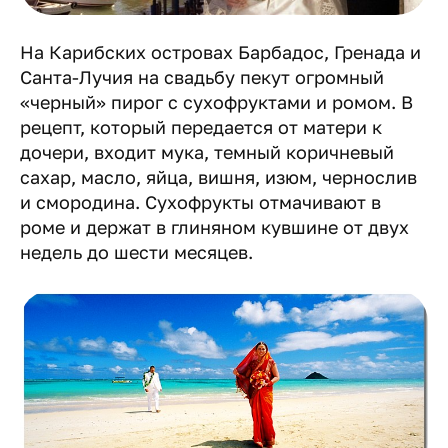
На Карибских островах Барбадос, Гренада и
Санта-Лучия на свадьбу пекут огромный
«черный» пирог с сухофруктами и ромом. В
рецепт, который передается от матери к
дочери, входит мука, темный коричневый
сахар, масло, яйца, вишня, изюм, чернослив
и смородина. Сухофрукты отмачивают в
роме и держат в глиняном кувшине от двух
недель до шести месяцев.