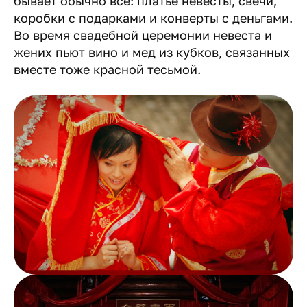
бывает обычно все: платье невесты, свечи,
коробки с подарками и конверты с деньгами.
Во время свадебной церемонии невеста и
жених пьют вино и мед из кубков, связанных
вместе тоже красной тесьмой.