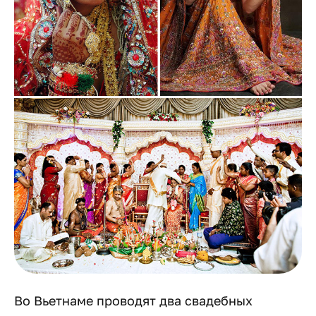
Во Вьетнаме проводят два свадебных