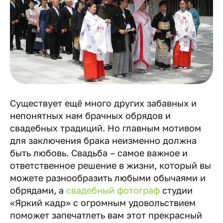
Существует ещё много других забавных и
непонятных нам брачных обрядов и
свадебных традиций. Но главным мотивом
для заключения брака неизменно должна
быть любовь. Свадьба – самое важное и
ответственное решение в жизни, который вы
можете разнообразить любыми обычаями и
обрядами, а
свадебный фотограф
студии
«Яркий кадр» с огромным удовольствием
поможет запечатлеть вам этот прекрасный