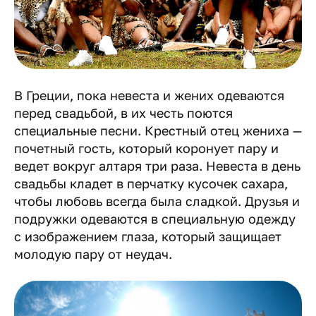
В Греции, пока невеста и жених одеваются
перед свадьбой, в их честь поются
специальные песни. Крестный отец жениха —
почетный гость, который коронует пару и
ведет вокруг алтаря три раза. Невеста в день
свадьбы кладет в перчатку кусочек сахара,
чтобы любовь всегда была сладкой. Друзья и
подружки одеваются в специальную одежду
с изображением глаза, который защищает
молодую пару от неудач.