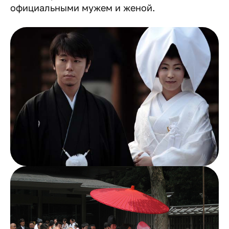
официальными мужем и женой.