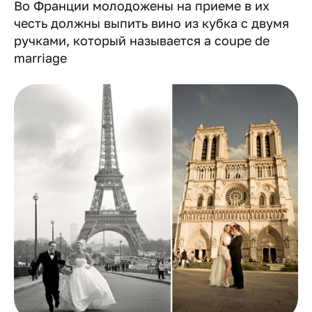
Во Франции молодожены на приеме в их
честь должны выпить вино из кубка с двумя
ручками, который называется a coupe de
marriage