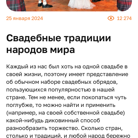
25 января 2024
12 274
Свадебные традиции
народов мира
Каждый из нас был хоть на одной свадьбе в
своей жизни, поэтому имеет представление
об обычном наборе свадебных обрядов,
пользующихся популярностью в нашей
стране. Тем не менее, если покопаться чуть
поглубже, то можно найти и применить
(например, на своей собственной свадьбе)
какой-нибудь диковинный способ
разнообразить торжество. Сколько стран,
столько и традиций, и любой народ бережно