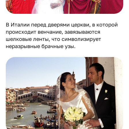
В Италии перед дверями церкви, в которой
происходит венчание, завязываются
шелковые ленты, что символизирует
неразрывные брачные узы.