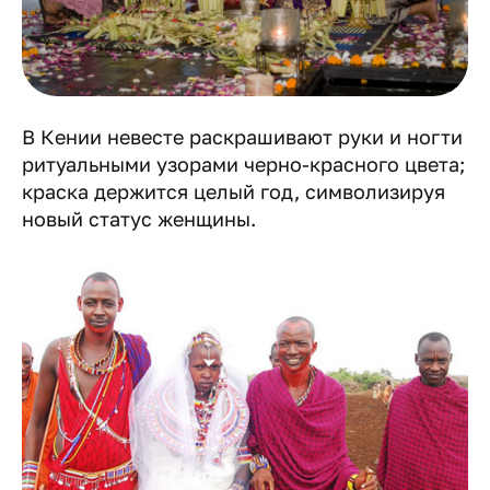
В Кении невесте раскрашивают руки и ногти
ритуальными узорами черно-красного цвета;
краска держится целый год, символизируя
новый статус женщины.