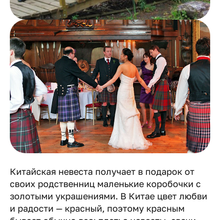
Китайская невеста получает в подарок от
своих родственниц маленькие коробочки с
золотыми украшениями. В Китае цвет любви
и радости — красный, поэтому красным