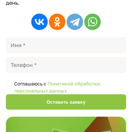
день.
Соглашаюсь с
Политикой обработки
персональных данных