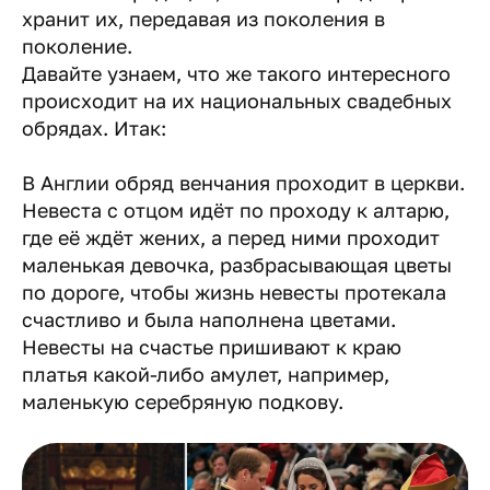
хранит их, передавая из поколения в
поколение.
Давайте узнаем, что же такого интересного
происходит на их национальных свадебных
обрядах. Итак:
В Англии обряд венчания проходит в церкви.
Невеста с отцом идёт по проходу к алтарю,
где её ждёт жених, а перед ними проходит
маленькая девочка, разбрасывающая цветы
по дороге, чтобы жизнь невесты протекала
счастливо и была наполнена цветами.
Невесты на счастье пришивают к краю
платья какой-либо амулет, например,
маленькую серебряную подкову.